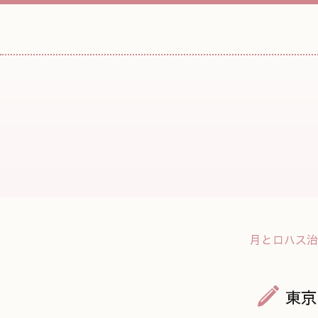
月とロハス治
東京