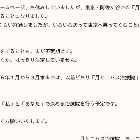
ームページ、お休みしていましたが、東京・阿佐ヶ谷での「月
ることになりました。
くらい経過しましたが、いろいろあって東京へ戻ってくること
をすることも、まだ不定期です。
くか、はっきり決定していません。
６年１月から３月末までは、以前どおり「月とロハス治療院」
「私」と「あなた」で決める治療院を行う予定です。
くお願いいたします。
ロハス治療院 ヨーコ