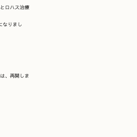
とロハス治療
になりまし
は、再開しま