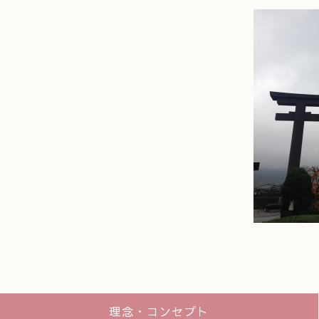
理念・コンセプト