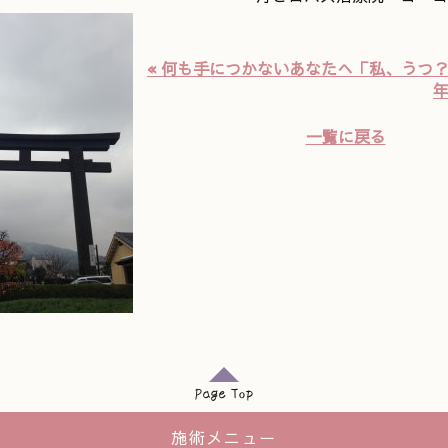
« 何も手につかないあなたへ「私、うつ
年
一覧に戻る
施術メニュー