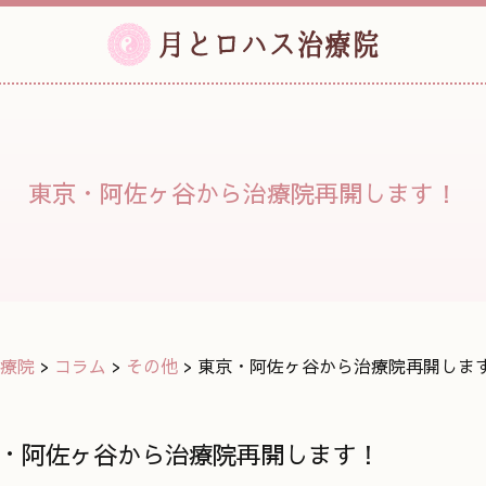
東京・阿佐ヶ谷から治療院再開します！
療院
>
コラム
>
その他
>
東京・阿佐ヶ谷から治療院再開しま
・阿佐ヶ谷から治療院再開します！