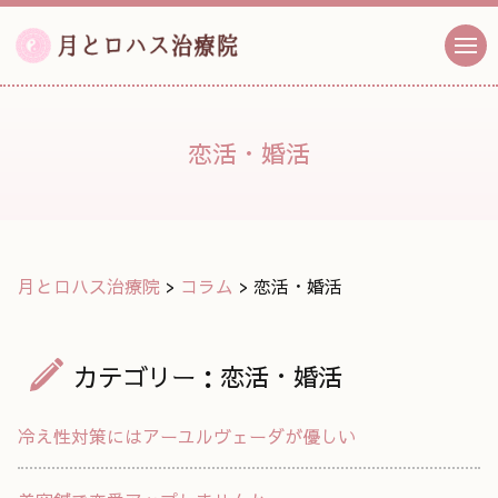
恋活・婚活
月とロハス治療院
>
コラム
>
恋活・婚活
カテゴリー：恋活・婚活
冷え性対策にはアーユルヴェーダが優しい