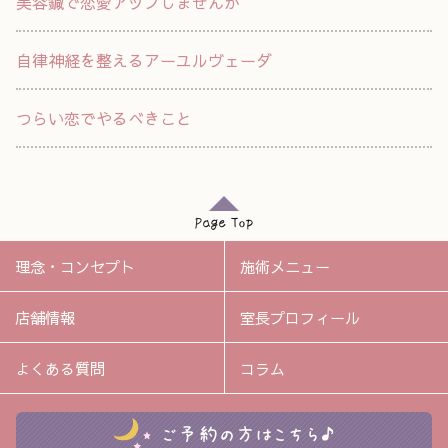
美容鍼で恋愛アップしませんか
自律神経を整えるアーユルヴェーダ
つらい恋でやるべきこと
理念・コンセプト
施術メニュー
店舗情報
室長プロフィール
よくある質問
コラム
ご予約の方はこちら♪