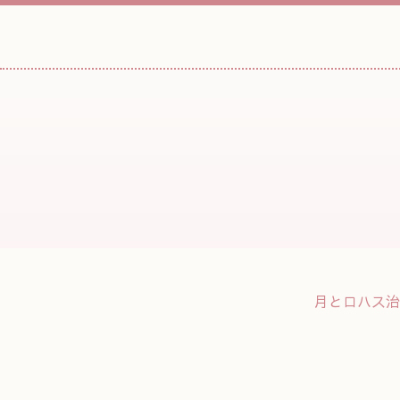
月とロハス治