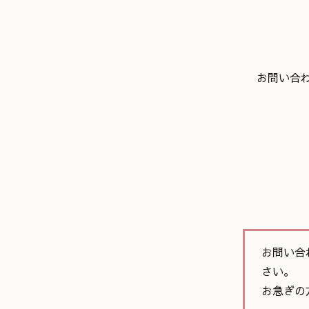
お問い合
お問い合
さい。
お急ぎの