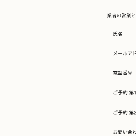
業者の営業と
氏名
メールア
電話番号
ご予約 第
ご予約 第
お問い合