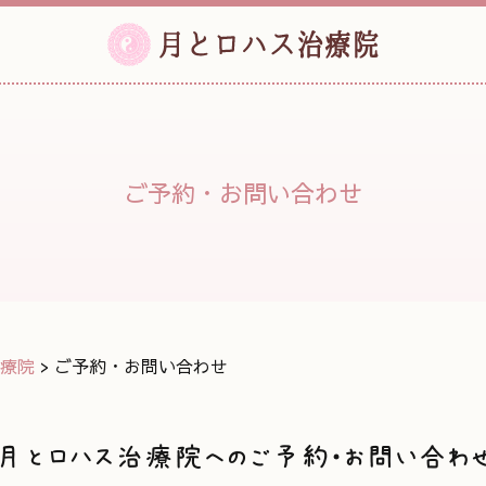
ご予約・お問い合わせ
療院
>
ご予約・お問い合わせ
月とロハス治療院へのご予約・お問い合わ