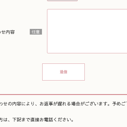
わせ内容
任意
わせの内容により、お返事が遅れる場合がございます。予めご
方は、下記まで直接お電話ください。