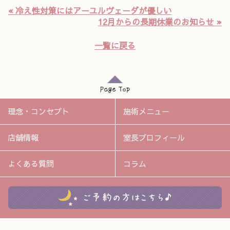
« 冷え性対策にはアーユルヴェーダが優しい
12月からの長期休業のお知らせ »
一覧に戻る
理念・コンセプト
施術メニュー
店舗情報
室長プロフィール
よくある質問
コラム
ご予約の方はこちら♪