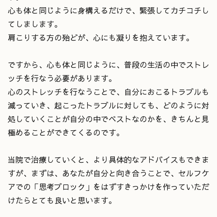
心も体と同じように身構えるだけで、緊張してカチコチし
てしまします。
肩こりする方の殆どが、心にも凝りを抱えています。
ですから、心も体と同じように、普段の生活の中でストレ
ッチを行なう必要があります。
心のストレッチを行なうことで、自分におこるトラブルも
減っていき、起こったトラブルに対しても、どのように対
処していくことが自分の中でベストなのかを、きちんと見
極めることができてくるのです。
当院で治療していくと、より具体的なアドバイスもできま
すが、まずは、あなたが自分と向き合うことで、セルフケ
アでの「思考ブロック」をはずすきっかけを作っていただ
けたらとても良いと思います。