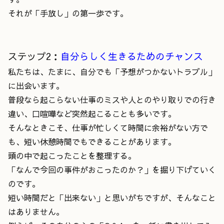
それが「手放し」の第一歩です。
ステップ2：
自分らしく生きるためのチャンス
私たちは、たまに、自分でも「予想がつかないトラブル」
に出会います。
普段なら起こらない仕事のミスや人とのやり取りでの行き
違い、口喧嘩など突然起こることも多いです。
そんなときこそ、仕事が忙しくて時間に余裕がない方で
も、短い休憩時間でもできることがあります。
頭の中で起こったことを整理する。
「なんで今回の事件がおこったのか？」を掘り下げていく
のです。
短い時間だと「出来ない」と思いがちですが、そんなこと
はありません。