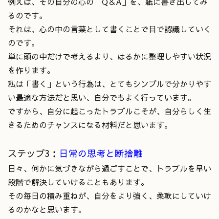
例えば、その自分の心の「Q＆A」を、紙に書き出してみ
るのです。
それは、心の中の言葉として書くことで目で認識していく
のです。
単に頭の中だけで考えるより、はるかに整理しやすい状況
を作ります。
私は「書く」という行為は、とてもシンプルで分かりやす
い最適な方法だと思い、自分でもよく行っています。
ですから、自分に起こったトラブルこそが、自分らしく生
きるためのチャンスになる材料だと思います。
ステップ3：
日常の思考と断捨離
日々、何かに気づきながら過ごすことで、トラブルを早い
段階で解決していけることもあります。
その毎日の積み重ねが、自分をより強く、柔軟にしていけ
るのかなと思います。