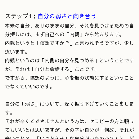
ステップ1：
自分の弱さと向き合う
本来の自分、ありのままの自分、それを見つけるための自
分探しには、まず自己への「内観」から始まります。
内観というと「瞑想ですか？」と言われそうですが、少し
違います。
内観というのは「内側の自分を見つめる」ということです
が、それは「自分と会話する」ことです。
ですから、瞑想のように、心を無の状態にするということ
でなくていいのです。
自分の「弱さ」について、深く掘り下げていくことをしま
す。
それが辛くてできませんという方は、セラピーの方に頼っ
てもいいとは思いますが、その辛い自分が「何故、それが
辛いのか？」「いつからそんな自分がいたのか？」と、ど