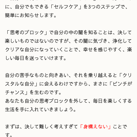
に、自分でもできる「セルフケア」を3つのステップで、
簡単にお知らせします。
「思考のブロック」で自分の中の闇を知ることは、決して
楽しいものではないのですが、その闇に気づき、浄化して
クリアな自分になっていくことで、幸せを感じやすく、楽
しい毎日を送っていけます。
自分の苦手なものと向きあい、それを乗り越えると「クリ
スタルな自分」に会えるわけですから、まさに「ピンチが
チャンス」を生むのです。
あなたも自分の思考ブロックを外して、毎日を楽しくする
生活を手に入れていきましょう。
まずは、決して難しく考えすぎて
「身構えない」
ことで
す。