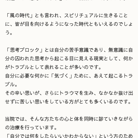
「風の時代」とも言われ、スピリチュアルに生きること
に、皆が目を向けるようになった時代ともいえるのでしょ
う。
「思考ブロック」とは自分の苦手意識であり、無意識に自
分の囚われた思考から起こる目に見える現実として、何か
がトラブルとして表れることが多いのです。
自分に必要な何かに「気づく」ために、あえて起こるトラ
ブル。
その辛い思いが、さらにトラウマを生み、なかなか抜け出
せずに苦しい思いをしている方がとても多くいるのです。
当院では、そんな方たちの心と体を同時に診ていきながら
の治療を行っています。
「自分では何をしたらいいかわからない」という方のため