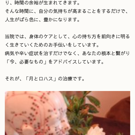
り、時間の余裕が生まれてきます。
そんな時間に、自分の気持ちが高まることをするだけで、
人生がばら色に、豊かになります。
当院では、身体のケアとして、心の持ち方を前向きに明る
く生きていくためのお手伝いをしています。
病気や辛い症状を治すだけでなく、あなたの根本と繋がり
「今、必要なもの」をアドバイスしています。
それが、「月とロハス」の治療です。