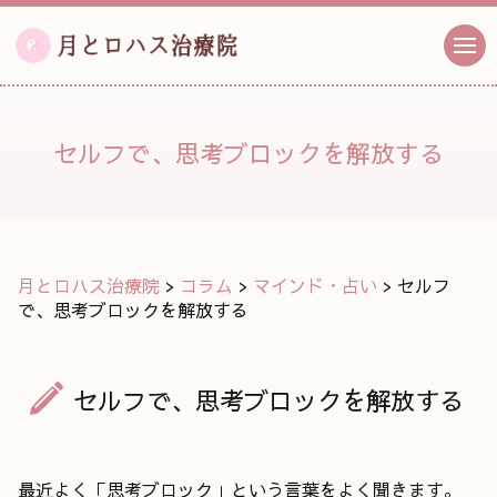
セルフで、思考ブロックを解放する
月とロハス治療院
>
コラム
>
マインド・占い
>
セルフ
で、思考ブロックを解放する
セルフで、思考ブロックを解放する
最近よく「思考ブロック」という言葉をよく聞きます。