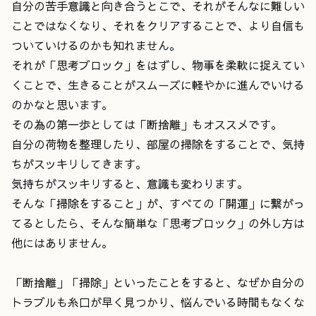
自分の苦手意識と向き合うとこで、それがそんなに難しい
ことではなくなり、それをクリアすることで、より自信も
ついていけるのかも知れません。
それが「思考ブロック」をはずし、物事を柔軟に捉えてい
くことで、生きることがスムーズに軽やかに進んでいける
のかなと思います。
その為の第一歩としては「断捨離」もオススメです。
自分の荷物を整理したり、部屋の掃除をすることで、気持
ちがスッキリしてきます。
気持ちがスッキリすると、意識も変わります。
そんな「掃除をすること」が、すべての「開運」に繋がっ
てるとしたら、そんな簡単な「思考ブロック」の外し方は
他にはありません。
「断捨離」「掃除」といったことをすると、なぜか自分の
トラブルも糸口が早く見つかり、悩んでいる時間もなくな