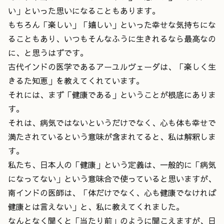
い」といった思いになることもあります。
もちろん「楽しい」「嬉しい」といった幸せな気持ちにな
ることもあり、いつもそんなふうに生きれるなら最高なの
に、と思うはずです。
古代インドの医学であるアーユルヴェーダは、「楽しく生
きるた知恵」を教えてくれています。
それには、まず「健康である」ということが根底にありま
す。
それは、病気ではないというだけでなく、心も体も幸せで
満たされているという意味が含まれてると、私は解釈しま
す。
私たち、日本人の「健康」という定義は、一般的に「病気
になってない」という意味合で使っていると思いますが、
南インドの医師は、「体だけでなく、心も健康でなければ
健康とは言えない」と、私に教えてくれました。
なんとなく聞くと「当たり前」のように聞こえますが、日