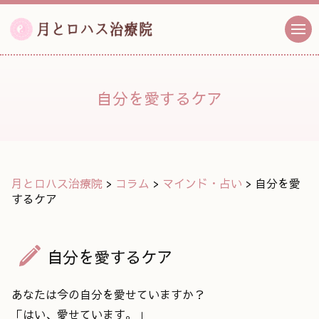
自分を愛するケア
月とロハス治療院
>
コラム
>
マインド・占い
>
自分を愛
するケア
自分を愛するケア
あなたは今の自分を愛せていますか？
「はい、愛せています。」