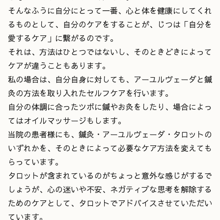
そんなふうに自分にとって一番、心と体を健康にしてくれ
るものとして、自分のケアをすることが、じつは「自分を
愛するケア」に繋がるのです。
それは、方法はひとつではないし、そのときどきによって
ケアが違うこともあります。
私の場合は、自分自身に対しても、アーユルヴェーダと鍼
灸の方法を取り入れたセルフケアを行います。
自分の体調に合ったツボに鍼やお灸をしたり、場合によっ
てはオイルマッサージもします。
当院の患者様にも、鍼灸・アーユルヴェーダ・タロットの
いずれかを、そのときによって必要なケア方法を変えても
らっています。
タロットが含まれているのがちょっと意外な感じがするで
しょうが、心の迷いや不安、ネガティブな思考を解除する
ためのケアとして、タロットでアドバイスさせていただい
ています。