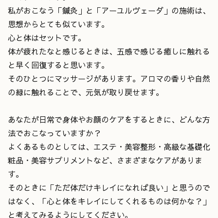
私がおこなう「鍼灸」と「アーユルヴェーダ」の施術は、
思想からとても似ています。
心と体はセットです。
体が疲れたなと感じるときは、五感で感じる癒しに触れる
と早く回復すると思います。
そのひとつにマッサージがあります。アロマの香りや自然
の緑に触れることで、元気が取り戻せます。
あなたが日常で身体やお顔のケアをするときに、どんな方
法でおこなっていますか？
よくあるものとしては、エステ・美容整形・高級な基礎化
粧品・美容サプリメントなど、さまざまなケアがありま
す。
そのときに「ただ体だけキレイになれば良い」と思うので
はなく、「心と体をキレイにしてくれるものは何かな？」
と考えてみるようにしてください。