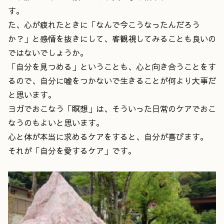
す。
た、心が疲れたときに「なんで今こうなったんだろう
か？」と感情を抜きにして、客観視してみることも良いの
ではないでしょうか。
「自分を見つめる」ということも、心と向き合うことをす
るので、自分に嘘をつかないで生きることが何より大事だ
と思います。
ヨガでおこなう「瞑想」は、そういった日常のケアでおこ
なうのもよいと思います。
心と体が本当に求めるケアをすると、自分が喜びます。
それが「自分を愛するケア」です。