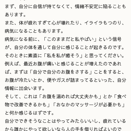
まず、自分に自信が持てなくて、情緒不安定に陥ることも
あります。
また、体が疲れすぎて心が壊れたり、イライラもつのり、
病気になることもあります。
病気になる前に、「このままだと私やばい」という信号
が、自分の体を通して自分に感じることが起きるのです。
そのときに素直に「私を私が癒そう」と思ってください。
例えば、最近お腹が痛いと感じることが増えたのであれ
ば、まずは「自分で自分のお腹をさする」ことをすると、
お腹が冷たいとか、便やガスが詰まってるといった、自分
情報に出会います。
そして、これは「お腹を温めれば大丈夫かも」とか「食べ
物で改善できるかも」「おなかのマッサージが必要かも」
と何か感じるはずです。
自分でできそうなことはやってみたらいいし、疲れている
から誰かにやって欲しいなら人の手を借りればよいので