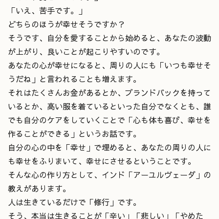
「いえ、苦手です。」
どちらのほうが幸せそうですか？
そうです、自分を愛することから始めると、あなたの波動
が上がり、良いことが起こりやすいのです。
あなたの心が幸せになると、周りの人にも「いつも幸せそ
うだね」と言われることも増えます。
それはたくさんお金があるとか、ブランドバックを持って
いるとか、高い服を着ているといった自分でなくとも、誰
でも自分のケアをしていくことで「心も体も喜び、幸せを
作ることができる」というお話です。
自分の心の中を「幸せ」で埋めると、あなたの周りの人に
も幸せをふりまいて、幸せにさせるということです。
そんな心の作り方として、インド「アーユルヴェーダ」の
教えがあります。
人は生きているだけで「修行」です。
そう、本当は生きることが「辛い」「悲しい」「やめた